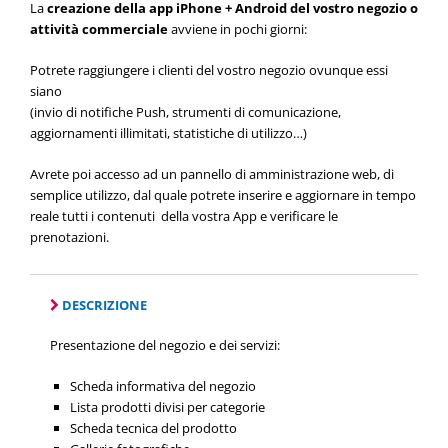
La
creazione della app iPhone + Android del vostro negozio o
attività commerciale
avviene in pochi giorni:
Potrete raggiungere i clienti del vostro negozio ovunque essi
siano
(invio di notifiche Push, strumenti di comunicazione,
aggiornamenti illimitati, statistiche di utilizzo…)
Avrete poi accesso ad un pannello di amministrazione web, di
semplice utilizzo, dal quale potrete inserire e aggiornare in tempo
reale tutti i contenuti della vostra App e verificare le
prenotazioni.
DESCRIZIONE
Presentazione del negozio e dei servizi:
Scheda informativa del negozio
Lista prodotti divisi per categorie
Scheda tecnica del prodotto