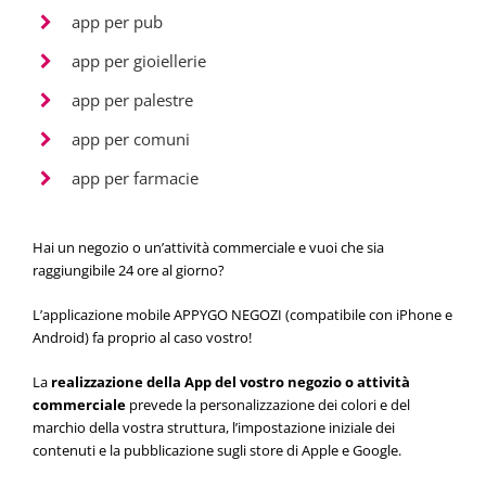
app per pub
app per gioiellerie
app per palestre
app per comuni
app per farmacie
Hai un negozio o un’attività commerciale e vuoi che sia
raggiungibile 24 ore al giorno?
L’applicazione mobile APPYGO NEGOZI (compatibile con iPhone e
Android) fa proprio al caso vostro!
La
realizzazione della App del vostro negozio o attività
commerciale
prevede la personalizzazione dei colori e del
marchio della vostra struttura, l’impostazione iniziale dei
contenuti e la pubblicazione sugli store di Apple e Google.