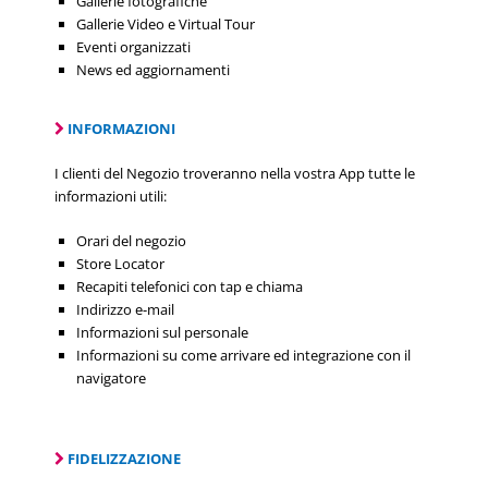
Gallerie fotografiche
Gallerie Video e Virtual Tour
Eventi organizzati
News ed aggiornamenti
INFORMAZIONI
I clienti del Negozio troveranno nella vostra App tutte le
informazioni utili:
Orari del negozio
Store Locator
Recapiti telefonici con tap e chiama
Indirizzo e-mail
Informazioni sul personale
Informazioni su come arrivare ed integrazione con il
navigatore
FIDELIZZAZIONE