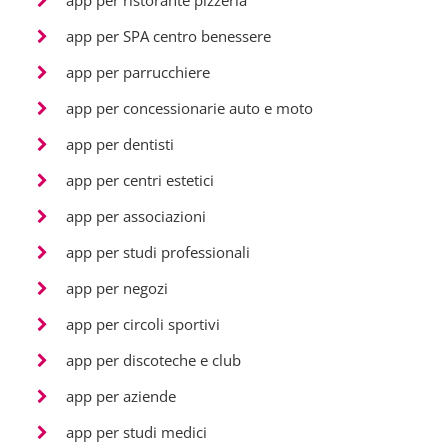
app per ristorante pizzeria
app per SPA centro benessere
app per parrucchiere
app per concessionarie auto e moto
app per dentisti
app per centri estetici
app per associazioni
app per studi professionali
app per negozi
app per circoli sportivi
app per discoteche e club
app per aziende
app per studi medici