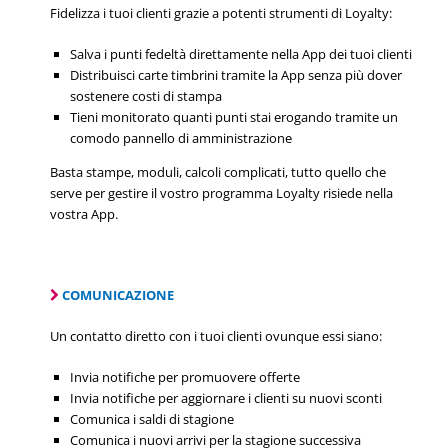
Fidelizza i tuoi clienti grazie a potenti strumenti di Loyalty:
Salva i punti fedeltà direttamente nella App dei tuoi clienti
Distribuisci carte timbrini tramite la App senza più dover
sostenere costi di stampa
Tieni monitorato quanti punti stai erogando tramite un
comodo pannello di amministrazione
Basta stampe, moduli, calcoli complicati, tutto quello che
serve per gestire il vostro programma Loyalty risiede nella
vostra App.
COMUNICAZIONE
Un contatto diretto con i tuoi clienti ovunque essi siano:
Invia notifiche per promuovere offerte
Invia notifiche per aggiornare i clienti su nuovi sconti
Comunica i saldi di stagione
Comunica i nuovi arrivi per la stagione successiva