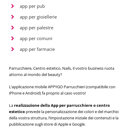
app per pub
app per gioiellerie
app per palestre
app per comuni
app per farmacie
Parrucchiere, Centro estetico, Nails, il vostro business ruota
attorno al mondo del beauty?
L’applicazione mobile APPYGO Parrucchieri (compatibile con
iPhone e Android) fa proprio al caso vostro!
La
realizzazione della App per parrucchiere o centro
estetico
prevede la personalizzazione dei colori e del marchio
della vostra struttura, l’impostazione iniziale dei contenuti e la
pubblicazione sugli store di Apple e Google.