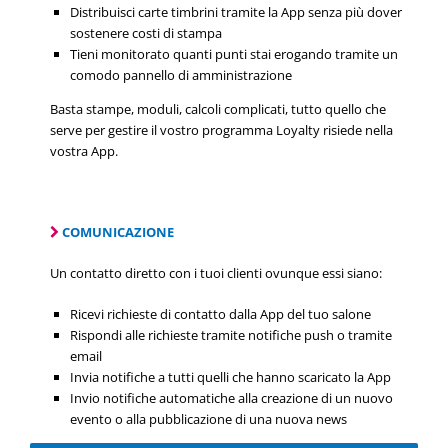
Distribuisci carte timbrini tramite la App senza più dover
sostenere costi di stampa
Tieni monitorato quanti punti stai erogando tramite un
comodo pannello di amministrazione
Basta stampe, moduli, calcoli complicati, tutto quello che
serve per gestire il vostro programma Loyalty risiede nella
vostra App.
COMUNICAZIONE
Un contatto diretto con i tuoi clienti ovunque essi siano:
Ricevi richieste di contatto dalla App del tuo salone
Rispondi alle richieste tramite notifiche push o tramite
email
Invia notifiche a tutti quelli che hanno scaricato la App
Invio notifiche automatiche alla creazione di un nuovo
evento o alla pubblicazione di una nuova news