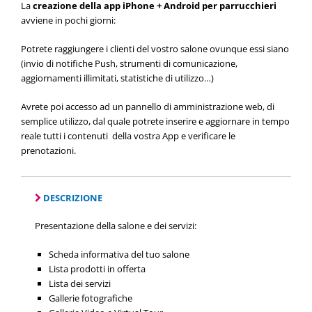
La
creazione della app iPhone + Android per parrucchieri
avviene in pochi giorni:
Potrete raggiungere i clienti del vostro salone ovunque essi siano
(invio di notifiche Push, strumenti di comunicazione,
aggiornamenti illimitati, statistiche di utilizzo…)
Avrete poi accesso ad un pannello di amministrazione web, di
semplice utilizzo, dal quale potrete inserire e aggiornare in tempo
reale tutti i contenuti della vostra App e verificare le
prenotazioni.
DESCRIZIONE
Presentazione della salone e dei servizi:
Scheda informativa del tuo salone
Lista prodotti in offerta
Lista dei servizi
Gallerie fotografiche