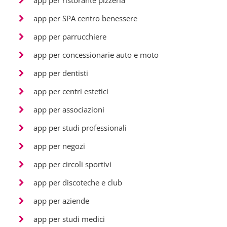
app per ristorante pizzeria
app per SPA centro benessere
app per parrucchiere
app per concessionarie auto e moto
app per dentisti
app per centri estetici
app per associazioni
app per studi professionali
app per negozi
app per circoli sportivi
app per discoteche e club
app per aziende
app per studi medici