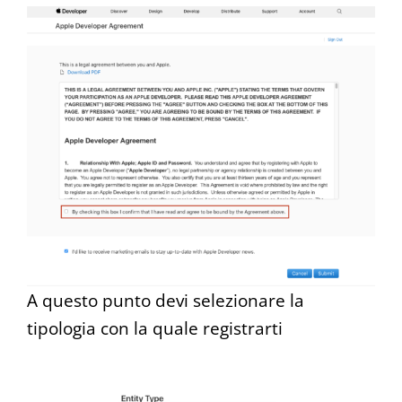
A questo punto devi selezionare la
tipologia con la quale registrarti