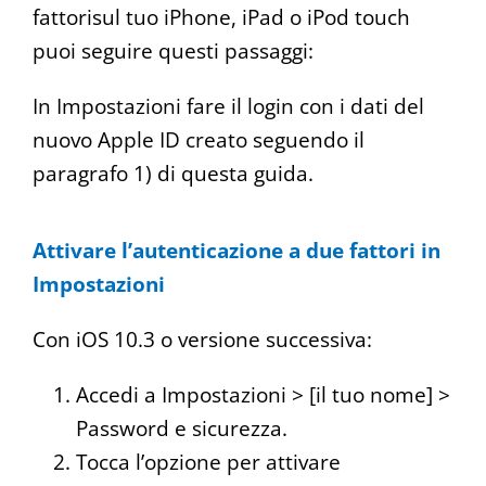
fattorisul tuo iPhone, iPad o iPod touch
puoi seguire questi passaggi:
In Impostazioni fare il login con i dati del
nuovo Apple ID creato seguendo il
paragrafo 1) di questa guida.
Attivare l’autenticazione a due fattori in
Impostazioni
Con iOS 10.3 o versione successiva:
Accedi a Impostazioni > [il tuo nome] >
Password e sicurezza.
Tocca l’opzione per attivare