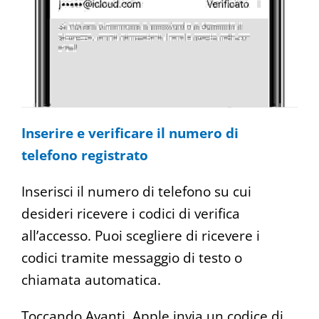
Inserire e verificare il numero di
telefono registrato
Inserisci il numero di telefono su cui
desideri ricevere i codici di verifica
all’accesso. Puoi scegliere di ricevere i
codici tramite messaggio di testo o
chiamata automatica.
Toccando Avanti, Apple invia un codice di