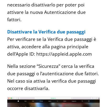
necessario disattivarlo per poter poi
attivare la nuova Autenticazione due
fattori.
Disattivare la Verifica due passaggi
Per verificare se la Verifica due passaggi è
attiva, accedere alla pagina principale
dell’Apple ID: https://appleid.apple.com
Nella sezione “Sicurezza” cerca la verifica
due passaggi o l’autenticazione due fattori.
Nel caso sia attiva la verifica due passaggi
occorre disattivarla.