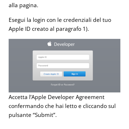
alla pagina.
Esegui la login con le credenziali del tuo
Apple ID creato al paragrafo 1).
Accetta l’Apple Developer Agreement
confermando che hai letto e cliccando sul
pulsante “Submit”.