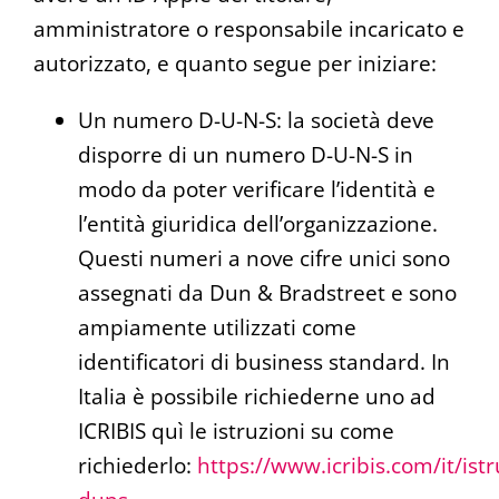
amministratore o responsabile incaricato e
autorizzato, e quanto segue per iniziare:
Un numero D-U-N-S: la società deve
disporre di un numero D-U-N-S in
modo da poter verificare l’identità e
l’entità giuridica dell’organizzazione.
Questi numeri a nove cifre unici sono
assegnati da Dun & Bradstreet e sono
ampiamente utilizzati come
identificatori di business standard. In
Italia è possibile richiederne uno ad
ICRIBIS quì le istruzioni su come
richiederlo:
https://www.icribis.com/it/istr