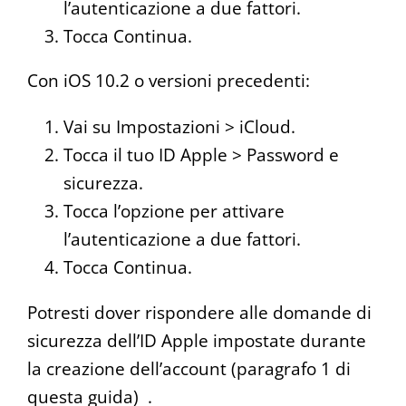
l’autenticazione a due fattori.
Tocca Continua.
Con iOS 10.2 o versioni precedenti:
Vai su Impostazioni > iCloud.
Tocca il tuo ID Apple > Password e
sicurezza.
Tocca l’opzione per attivare
l’autenticazione a due fattori.
Tocca Continua.
Potresti dover rispondere alle domande di
sicurezza dell’ID Apple impostate durante
la creazione dell’account (paragrafo 1 di
questa guida) .