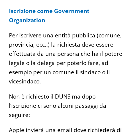
Iscrizione come Government
Organization
Per iscrivere una entità pubblica (comune,
provincia, ecc..) la richiesta deve essere
effettuata da una persona che ha il potere
legale o la delega per poterlo fare, ad
esempio per un comune il sindaco o il
vicesindaco.
Non è richiesto il DUNS ma dopo
l’iscrizione ci sono alcuni passaggi da
seguire:
Apple invierà una email dove richiederà di