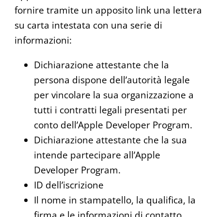
fornire tramite un apposito link una lettera
su carta intestata con una serie di
informazioni:
Dichiarazione attestante che la
persona dispone dell’autorità legale
per vincolare la sua organizzazione a
tutti i contratti legali presentati per
conto dell’Apple Developer Program.
Dichiarazione attestante che la sua
intende partecipare all’Apple
Developer Program.
ID dell’iscrizione
Il nome in stampatello, la qualifica, la
firma e le informazioni di contatto.