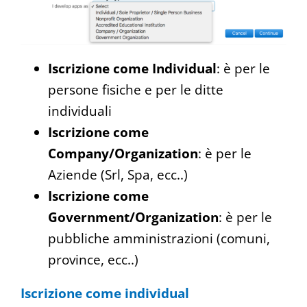
Iscrizione come Individual
: è per le
persone fisiche e per le ditte
individuali
Iscrizione come
Company/Organization
: è per le
Aziende (Srl, Spa, ecc..)
Iscrizione come
Government/Organization
: è per le
pubbliche amministrazioni (comuni,
province, ecc..)
Iscrizione come individual