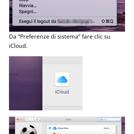
Da “Preferenze di sistema” fare clic su
iCloud.