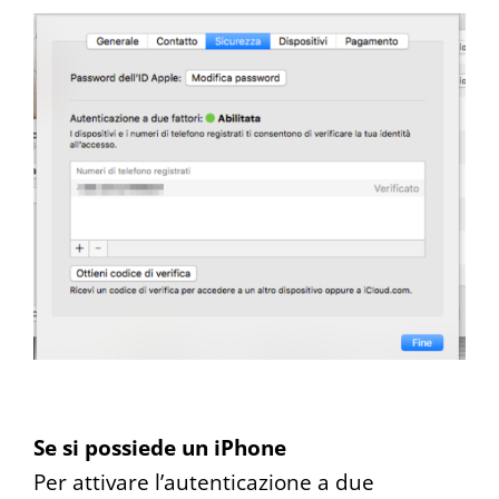
Se si possiede un iPhone
Per attivare l’autenticazione a due