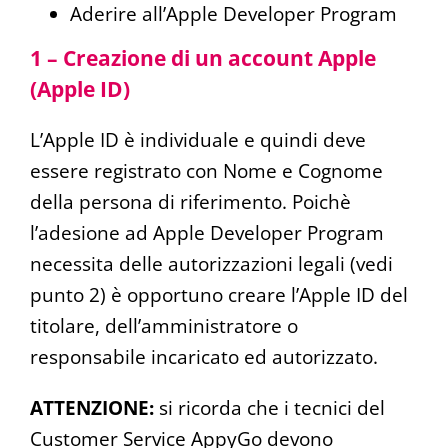
Aderire all’Apple Developer Program
1 – Creazione di un account Apple
(Apple ID)
L’Apple ID è individuale e quindi deve
essere registrato con Nome e Cognome
della persona di riferimento. Poichè
l’adesione ad Apple Developer Program
necessita delle autorizzazioni legali (vedi
punto 2) è opportuno creare l’Apple ID del
titolare, dell’amministratore o
responsabile incaricato ed autorizzato.
ATTENZIONE:
si ricorda che i tecnici del
Customer Service AppyGo devono