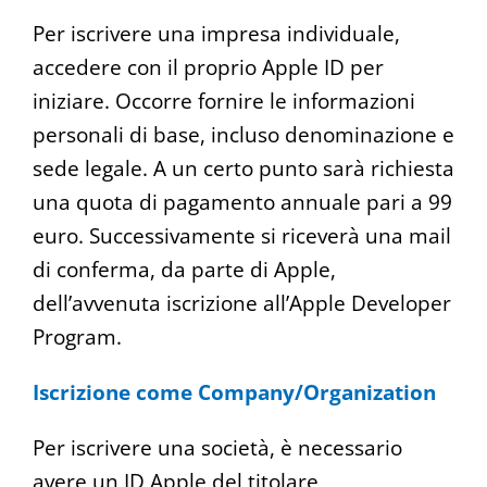
Per iscrivere una impresa individuale,
accedere con il proprio Apple ID per
iniziare. Occorre fornire le informazioni
personali di base, incluso denominazione e
sede legale. A un certo punto sarà richiesta
una quota di pagamento annuale pari a 99
euro. Successivamente si riceverà una mail
di conferma, da parte di Apple,
dell’avvenuta iscrizione all’Apple Developer
Program.
Iscrizione come Company/Organization
Per iscrivere una società, è necessario
avere un ID Apple del titolare,