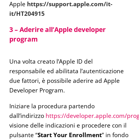
Apple
https://support.apple.com/it-
it/HT204915
3 – Aderire all’Apple developer
program
Una volta creato l’Apple ID del
responsabile ed abilitata l’autenticazione
due fattori, è possibile aderire ad Apple
Developer Program.
Iniziare la procedura partendo
dall’indirizzo
https://developer.apple.com/pro
visione delle indicazioni e procedere con il
pulsante “
Start Your Enrollment
” in fondo