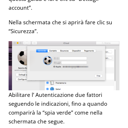
account”.
Nella schermata che si aprirà fare clic su
“Sicurezza”.
Abilitare l’ Autenticazione due fattori
seguendo le indicazioni, fino a quando
comparirà la “spia verde” come nella
schermata che segue.