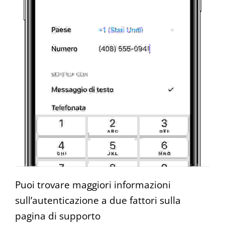
Puoi trovare maggiori informazioni
sull’autenticazione a due fattori sulla
pagina di supporto