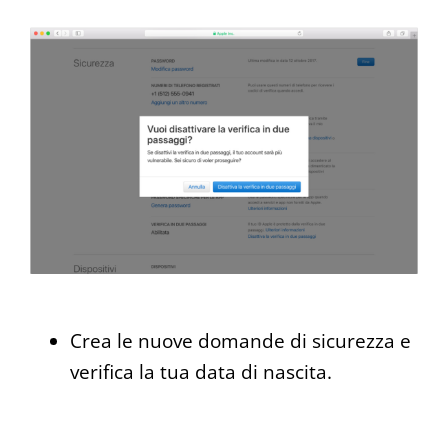
Crea le nuove domande di sicurezza e
verifica la tua data di nascita.