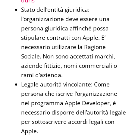
duns
Stato dell’entità giuridica:
l’organizzazione deve essere una
persona giuridica affinché possa
stipulare contratti con Apple. E’
necessario utilizzare la Ragione
Sociale. Non sono accettati marchi,
aziende fittizie, nomi commerciali o
rami d’azienda.
Legale autorità vincolante: Come
persona che iscrive l’organizzazione
nel programma Apple Developer, è
necessario disporre dell’autorità legale
per sottoscrivere accordi legali con
Apple.