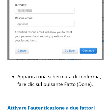
Apparirà una schermata di conferma,
fare clic sul pulsante Fatto (Done).
Attivare l’autenticazione a due fattori