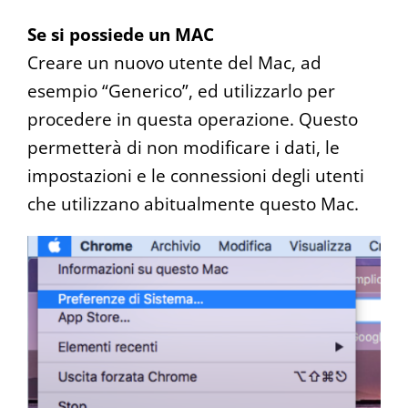
Se si possiede un MAC
Creare un nuovo utente del Mac, ad
esempio “Generico”, ed utilizzarlo per
procedere in questa operazione. Questo
permetterà di non modificare i dati, le
impostazioni e le connessioni degli utenti
che utilizzano abitualmente questo Mac.