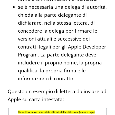
se è necessaria una delega di autorità,
chieda alla parte delegante di
dichiarare, nella stessa lettera, di
concedere la delega per firmare le
versioni attuali e successive dei
contratti legali per gli Apple Developer
Program. La parte delegante deve
includere il proprio nome, la propria
qualifica, la propria firma e le
informazioni di contatto.
Questo un esempio di lettera da inviare ad
Apple su carta intestata: