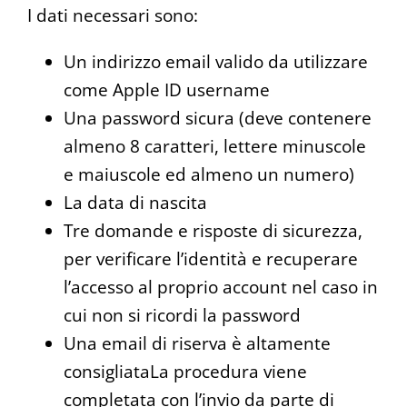
I dati necessari sono:
Un indirizzo email valido da utilizzare
come Apple ID username
Una password sicura (deve contenere
almeno 8 caratteri, lettere minuscole
e maiuscole ed almeno un numero)
La data di nascita
Tre domande e risposte di sicurezza,
per verificare l’identità e recuperare
l’accesso al proprio account nel caso in
cui non si ricordi la password
Una email di riserva è altamente
consigliataLa procedura viene
completata con l’invio da parte di