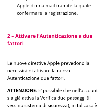
Apple di una mail tramite la quale
confermare la registrazione.
2 – Attivare l’Autenticazione a due
fattori
Le nuove direttive Apple prevedono la
necessità di attivare la nuova
Autenticazione due fattori.
ATTENZIONE
: E’ possibile che nell’account
sia già attiva la Verifica due passaggi (il
vecchio sistema di sicurezza), in tal caso è