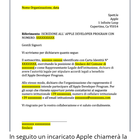
In seguito un incaricato Apple chiamerà la