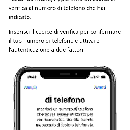
verifica al numero di telefono che hai
indicato.
Inserisci il codice di verifica per confermare
il tuo numero di telefono e attivare
l’autenticazione a due fattori.