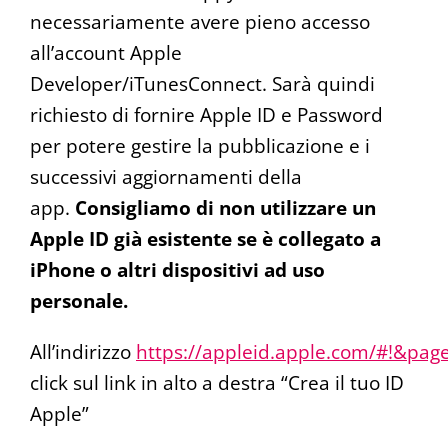
necessariamente avere pieno accesso
all’account Apple
Developer/iTunesConnect. Sarà quindi
richiesto di fornire Apple ID e Password
per potere gestire la pubblicazione e i
successivi aggiornamenti della
app.
Consigliamo di non utilizzare un
Apple ID già esistente se è collegato a
iPhone o altri dispositivi ad uso
personale.
All’indirizzo
https://appleid.apple.com/#!&pag
click sul link in alto a destra “Crea il tuo ID
Apple”