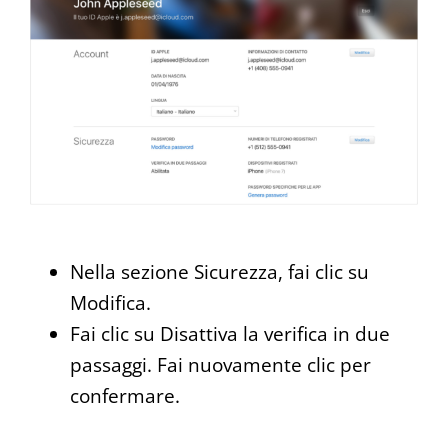
Nella sezione Sicurezza, fai clic su
Modifica.
Fai clic su Disattiva la verifica in due
passaggi. Fai nuovamente clic per
confermare.